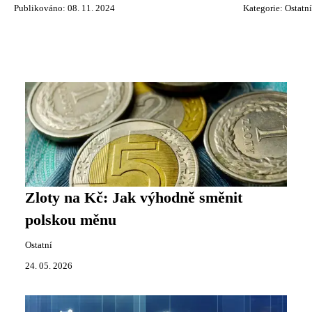
Publikováno: 08. 11. 2024
Kategorie:
Ostatní
Zloty na Kč: Jak výhodně směnit
polskou měnu
Ostatní
24. 05. 2026