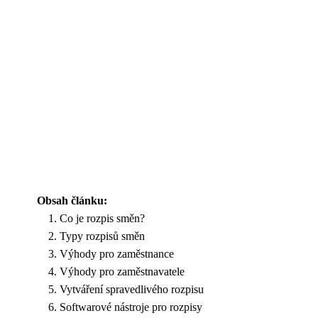
Obsah článku:
Co je rozpis směn?
Typy rozpisů směn
Výhody pro zaměstnance
Výhody pro zaměstnavatele
Vytváření spravedlivého rozpisu
Softwarové nástroje pro rozpisy