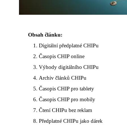
Obsah článku:
Digitální předplatné CHIPu
Časopis CHIP online
Výhody digitálního CHIPu
Archiv článků CHIPu
Časopis CHIP pro tablety
Časopis CHIP pro mobily
Čtení CHIPu bez reklam
Předplatné CHIPu jako dárek