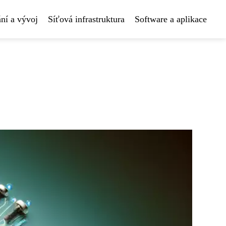
ní a vývoj
Síťová infrastruktura
Software a aplikace