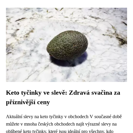
Keto tyčinky ve slevě: Zdravá svačina za
příznivější ceny
Aktuální slevy na keto tyčinky v obchodech V současné době
můžete v mnoha českých obchodech najít výrazné slevy na
oblíbené keto tyčinky, které jsou ideální pro všechny, kdo