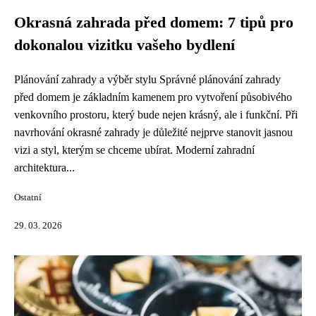
Okrasná zahrada před domem: 7 tipů pro
dokonalou vizitku vašeho bydlení
Plánování zahrady a výběr stylu Správné plánování zahrady
před domem je základním kamenem pro vytvoření působivého
venkovního prostoru, který bude nejen krásný, ale i funkční. Při
navrhování okrasné zahrady je důležité nejprve stanovit jasnou
vizi a styl, kterým se chceme ubírat. Moderní zahradní
architektura...
Ostatní
29. 03. 2026