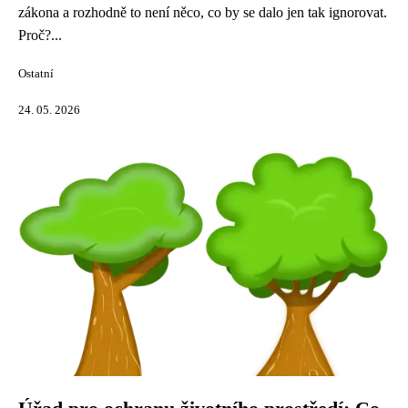
zákona a rozhodně to není něco, co by se dalo jen tak ignorovat.
Proč?...
Ostatní
24. 05. 2026