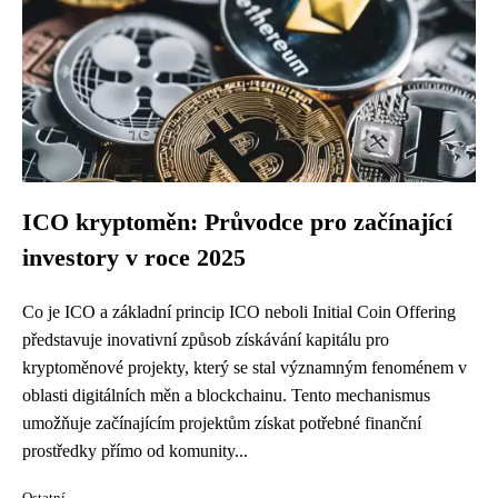
ICO kryptoměn: Průvodce pro začínající
investory v roce 2025
Co je ICO a základní princip ICO neboli Initial Coin Offering
představuje inovativní způsob získávání kapitálu pro
kryptoměnové projekty, který se stal významným fenoménem v
oblasti digitálních měn a blockchainu. Tento mechanismus
umožňuje začínajícím projektům získat potřebné finanční
prostředky přímo od komunity...