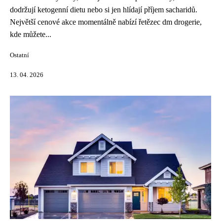
dodržují ketogenní dietu nebo si jen hlídají příjem sacharidů.
Největší cenové akce momentálně nabízí řetězec dm drogerie,
kde můžete...
Ostatní
13. 04. 2026