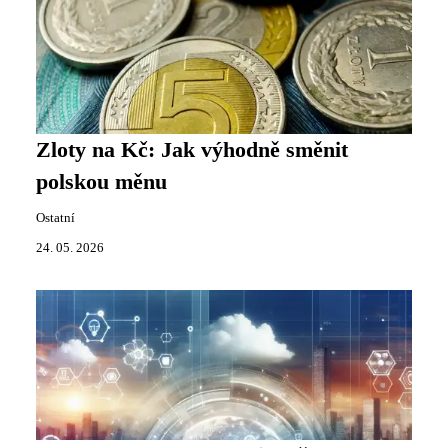
Zloty na Kč: Jak výhodně směnit
polskou měnu
Ostatní
24. 05. 2026