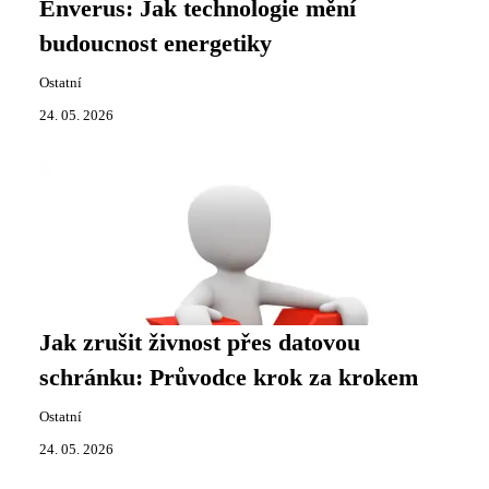
Enverus: Jak technologie mění
budoucnost energetiky
Ostatní
24. 05. 2026
Jak zrušit živnost přes datovou
schránku: Průvodce krok za krokem
Ostatní
24. 05. 2026