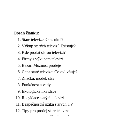
Obsah článku:
Staré televize: Co s nimi?
Výkup starých televizí: Existuje?
Kde prodat starou televizi?
Firmy s výkupem televizí
Bazar: Možnost prodeje
Cena staré televize: Co ovlivňuje?
Značka, model, stav
Funkčnost a vady
Ekologická likvidace
Recyklace starých televizí
Bezpečnostní rizika starých TV
Tipy pro prodej staré televize