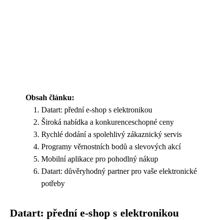
Obsah článku:
Datart: přední e-shop s elektronikou
Široká nabídka a konkurenceschopné ceny
Rychlé dodání a spolehlivý zákaznický servis
Programy věrnostních bodů a slevových akcí
Mobilní aplikace pro pohodlný nákup
Datart: důvěryhodný partner pro vaše elektronické
potřeby
Datart: přední e-shop s elektronikou