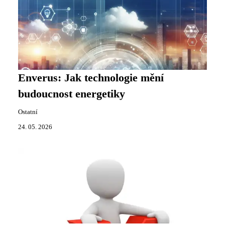
Enverus: Jak technologie mění
budoucnost energetiky
Ostatní
24. 05. 2026