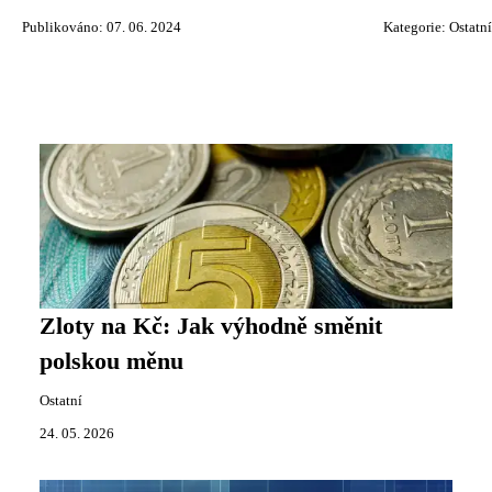
Publikováno: 07. 06. 2024
Kategorie:
Ostatní
Zloty na Kč: Jak výhodně směnit
polskou měnu
Ostatní
24. 05. 2026