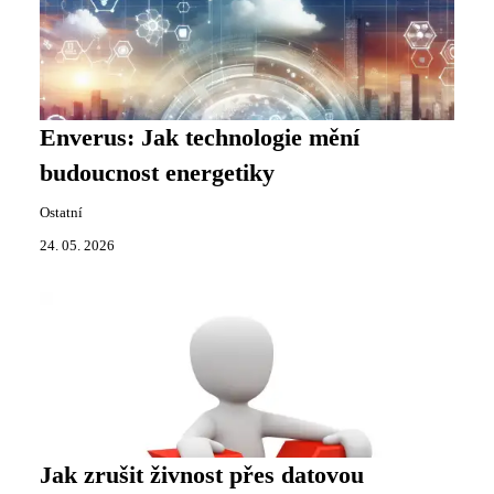
Enverus: Jak technologie mění
budoucnost energetiky
Ostatní
24. 05. 2026
Jak zrušit živnost přes datovou