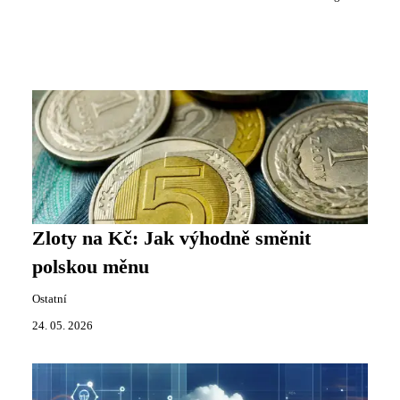
Zloty na Kč: Jak výhodně směnit
polskou měnu
Ostatní
24. 05. 2026