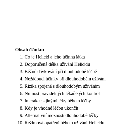
Obsah článku:
Co je Helicid a jeho účinná látka
Doporučená délka užívání Helicidu
Běžné dávkování při dlouhodobé léčbě
Nežádoucí účinky při dlouhodobém užívání
Rizika spojená s dlouhodobým užíváním
Nutnost pravidelných lékařských kontrol
Interakce s jinými léky během léčby
Kdy je vhodné léčbu ukončit
Alternativní možnosti dlouhodobé léčby
Režimová opatření během užívání Helicidu