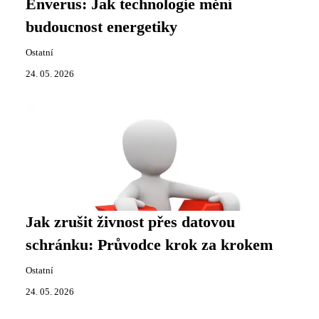
Enverus: Jak technologie mění
budoucnost energetiky
Ostatní
24. 05. 2026
Jak zrušit živnost přes datovou
schránku: Průvodce krok za krokem
Ostatní
24. 05. 2026