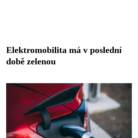
Elektromobilita má v poslední
době zelenou