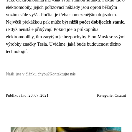
elektromobily, jejich pořizovací náklady jsou oproti běžným
vozům stále vyšší. Počítat je třeba s omezenějším dojezdem.
Největší překážkou pak může být
nižší počet dobíjecích stanic
,
i když neustále přibývají. Pokud jde o průkopníka
elektromobility, tím zarytým je bezpochyby Elon Musk se svými
výrobky značky Tesla. Uvidíme, jaká bude budoucnost těchto
technologií.
Našli jste v článku chybu?
Kontaktujte nás
Publikováno: 20. 07. 2021
Kategorie:
Ostatní