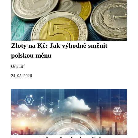
Zloty na Kč: Jak výhodně směnit
polskou měnu
Ostatní
24. 05. 2026