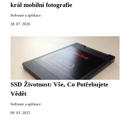
král mobilní fotografie
Software a aplikace
28. 07. 2026
SSD Životnost: Vše, Co Potřebujete
Vědět
Software a aplikace
09. 03. 2025