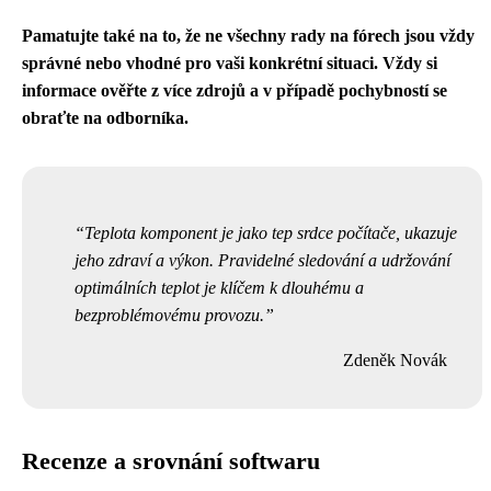
Pamatujte také na to, že ne všechny rady na fórech jsou vždy
správné nebo vhodné pro vaši konkrétní situaci. Vždy si
informace ověřte z více zdrojů a v případě pochybností se
obraťte na odborníka.
Teplota komponent je jako tep srdce počítače, ukazuje
jeho zdraví a výkon. Pravidelné sledování a udržování
optimálních teplot je klíčem k dlouhému a
bezproblémovému provozu.
Zdeněk Novák
Recenze a srovnání softwaru