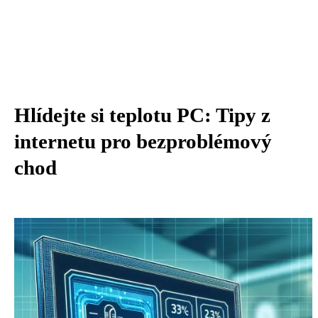
Hlídejte si teplotu PC: Tipy z
internetu pro bezproblémový
chod