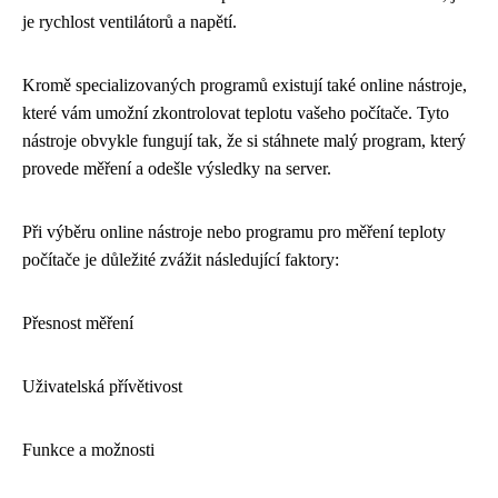
je rychlost ventilátorů a napětí.
Kromě specializovaných programů existují také online nástroje,
které vám umožní zkontrolovat teplotu vašeho počítače. Tyto
nástroje obvykle fungují tak, že si stáhnete malý program, který
provede měření a odešle výsledky na server.
Při výběru online nástroje nebo programu pro měření teploty
počítače je důležité zvážit následující faktory:
Přesnost měření
Uživatelská přívětivost
Funkce a možnosti