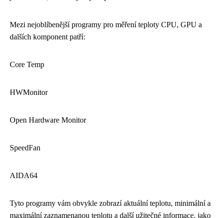
Mezi nejoblíbenější programy pro měření teploty CPU, GPU a
dalších komponent patří:
Core Temp
HWMonitor
Open Hardware Monitor
SpeedFan
AIDA64
Tyto programy vám obvykle zobrazí aktuální teplotu, minimální a
maximální zaznamenanou teplotu a další užitečné informace, jako