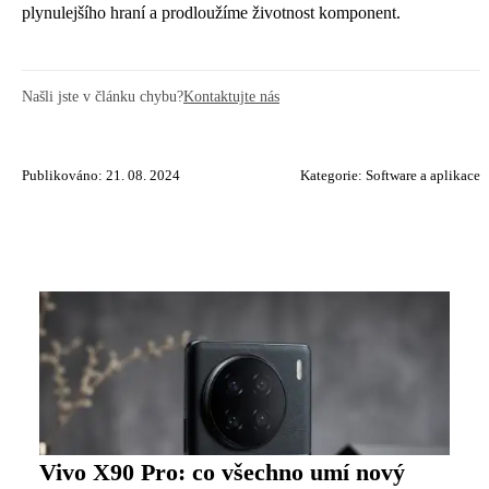
plynulejšího hraní a prodloužíme životnost komponent.
Našli jste v článku chybu?
Kontaktujte nás
Publikováno: 21. 08. 2024
Kategorie:
Software a aplikace
Vivo X90 Pro: co všechno umí nový