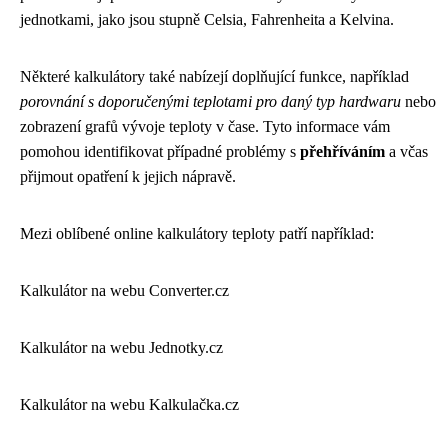
jednotkami, jako jsou stupně Celsia, Fahrenheita a Kelvina.
Některé kalkulátory také nabízejí doplňující funkce, například
porovnání s doporučenými teplotami pro daný typ hardwaru
nebo
zobrazení grafů vývoje teploty v čase. Tyto informace vám
pomohou identifikovat případné problémy s
přehříváním
a včas
přijmout opatření k jejich nápravě.
Mezi oblíbené online kalkulátory teploty patří například:
Kalkulátor na webu Converter.cz
Kalkulátor na webu Jednotky.cz
Kalkulátor na webu Kalkulačka.cz