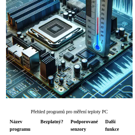
Přehled programů pro měření teploty PC
Název
Bezplatný?
Podporované
Další
programu
senzory
funkce