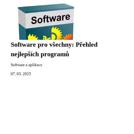
Software pro všechny: Přehled
nejlepších programů
Software a aplikace
07. 03. 2025