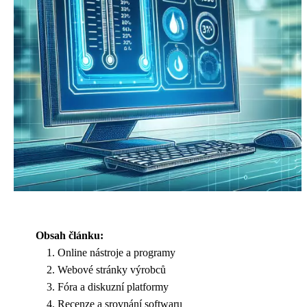
Obsah článku:
Online nástroje a programy
Webové stránky výrobců
Fóra a diskuzní platformy
Recenze a srovnání softwaru