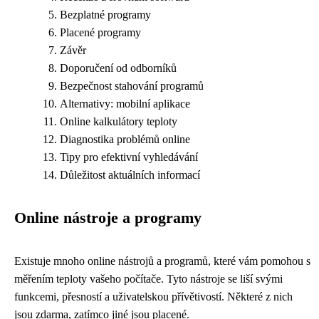
Bezplatné programy
Placené programy
Závěr
Doporučení od odborníků
Bezpečnost stahování programů
Alternativy: mobilní aplikace
Online kalkulátory teploty
Diagnostika problémů online
Tipy pro efektivní vyhledávání
Důležitost aktuálních informací
Online nástroje a programy
Existuje mnoho online nástrojů a programů, které vám pomohou s
měřením teploty vašeho počítače. Tyto nástroje se liší svými
funkcemi, přesností a uživatelskou přívětivostí. Některé z nich
jsou zdarma, zatímco jiné jsou placené.