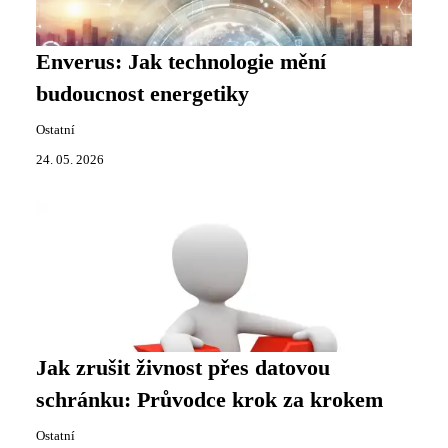
Enverus: Jak technologie mění
budoucnost energetiky
Ostatní
24. 05. 2026
Jak zrušit živnost přes datovou
schránku: Průvodce krok za krokem
Ostatní