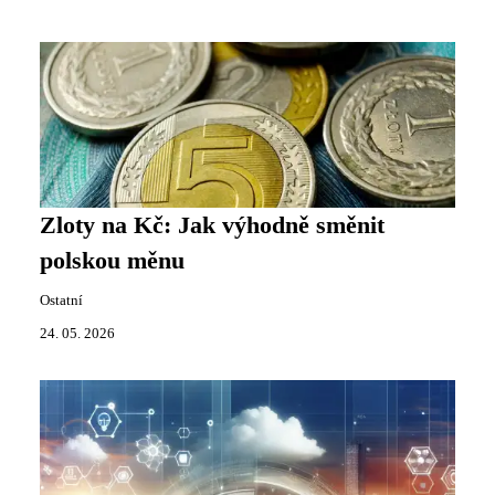
Zloty na Kč: Jak výhodně směnit
polskou měnu
Ostatní
24. 05. 2026