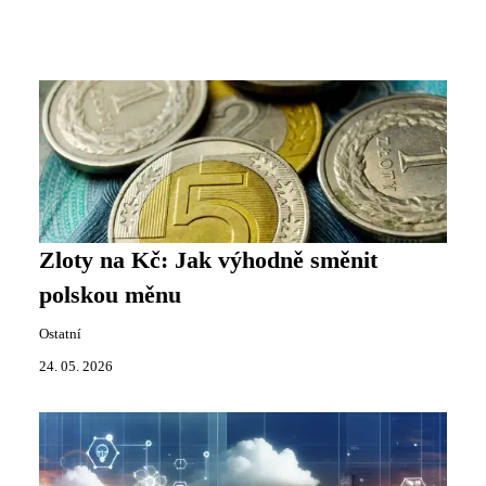
Zloty na Kč: Jak výhodně směnit
polskou měnu
Ostatní
24. 05. 2026