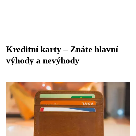
Kreditní karty – Znáte hlavní
výhody a nevýhody