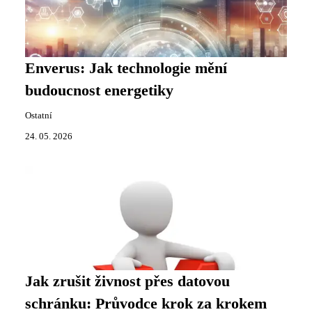
Enverus: Jak technologie mění
budoucnost energetiky
Ostatní
24. 05. 2026
Jak zrušit živnost přes datovou
schránku: Průvodce krok za krokem