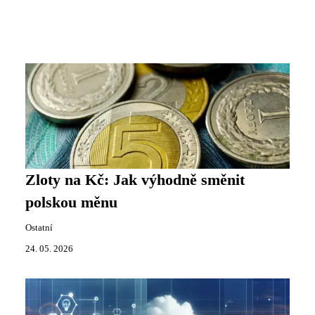
Zloty na Kč: Jak výhodně směnit
polskou měnu
Ostatní
24. 05. 2026