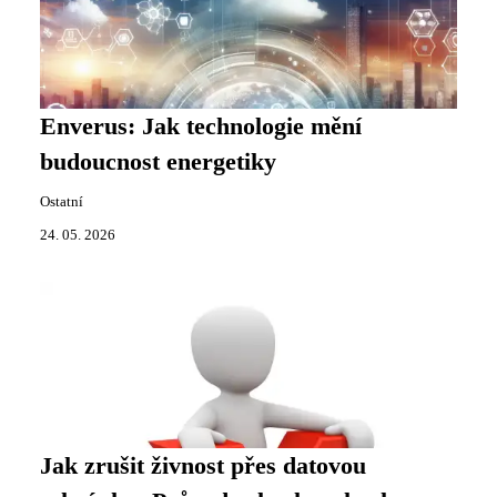
Enverus: Jak technologie mění
budoucnost energetiky
Ostatní
24. 05. 2026
Jak zrušit živnost přes datovou