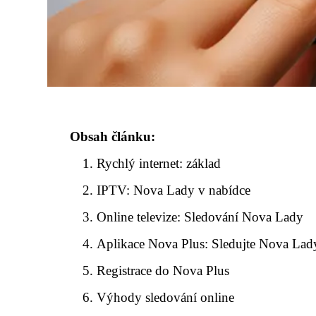
Obsah článku:
Rychlý internet: základ
IPTV: Nova Lady v nabídce
Online televize: Sledování Nova Lady
Aplikace Nova Plus: Sledujte Nova Lad
Registrace do Nova Plus
Výhody sledování online