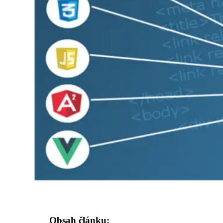
Obsah článku: