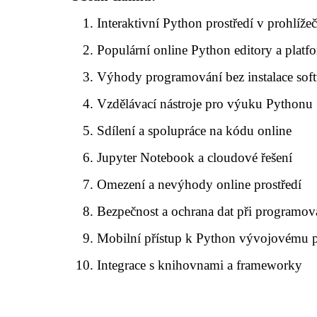
Interaktivní Python prostředí v prohlížeč
Populární online Python editory a platf
Výhody programování bez instalace sof
Vzdělávací nástroje pro výuku Pythonu
Sdílení a spolupráce na kódu online
Jupyter Notebook a cloudové řešení
Omezení a nevýhody online prostředí
Bezpečnost a ochrana dat při programov
Mobilní přístup k Python vývojovému p
Integrace s knihovnami a frameworky