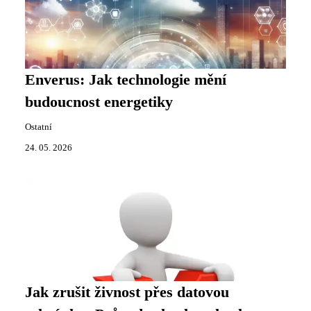
Enverus: Jak technologie mění
budoucnost energetiky
Ostatní
24. 05. 2026
Jak zrušit živnost přes datovou