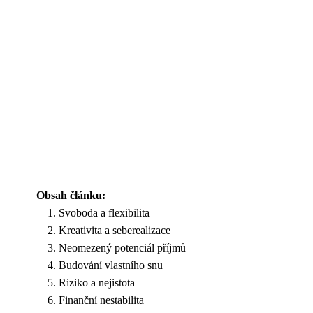
Obsah článku:
Svoboda a flexibilita
Kreativita a seberealizace
Neomezený potenciál příjmů
Budování vlastního snu
Riziko a nejistota
Finanční nestabilita