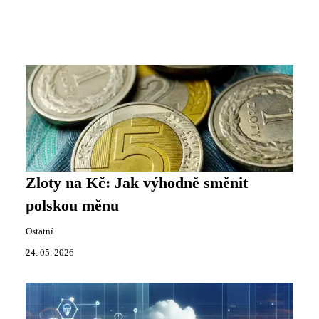
Zloty na Kč: Jak výhodně směnit
polskou měnu
Ostatní
24. 05. 2026