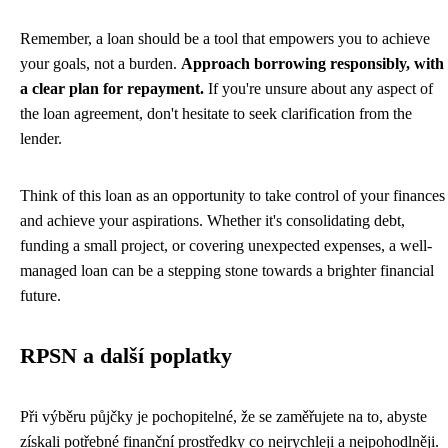
Remember, a loan should be a tool that empowers you to achieve
your goals, not a burden.
Approach borrowing responsibly, with
a clear plan for repayment.
If you're unsure about any aspect of
the loan agreement, don't hesitate to seek clarification from the
lender.
Think of this loan as an opportunity to take control of your finances
and achieve your aspirations. Whether it's consolidating debt,
funding a small project, or covering unexpected expenses, a well-
managed loan can be a stepping stone towards a brighter financial
future.
RPSN a další poplatky
Při výběru půjčky je pochopitelné, že se zaměřujete na to, abyste
získali potřebné finanční prostředky co nejrychleji a nejpohodlněji.