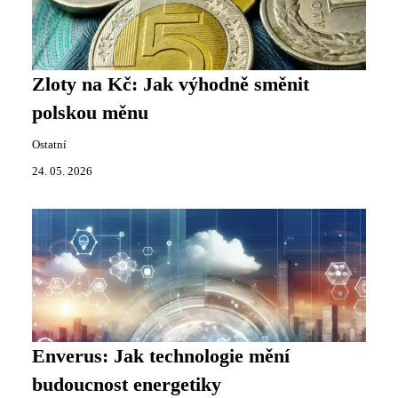
Zloty na Kč: Jak výhodně směnit
polskou měnu
Ostatní
24. 05. 2026
Enverus: Jak technologie mění
budoucnost energetiky