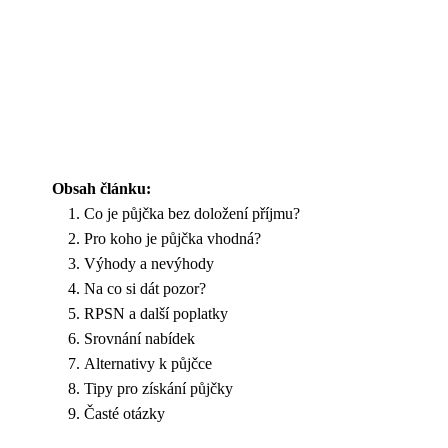
Obsah článku:
Co je půjčka bez doložení příjmu?
Pro koho je půjčka vhodná?
Výhody a nevýhody
Na co si dát pozor?
RPSN a další poplatky
Srovnání nabídek
Alternativy k půjčce
Tipy pro získání půjčky
Časté otázky