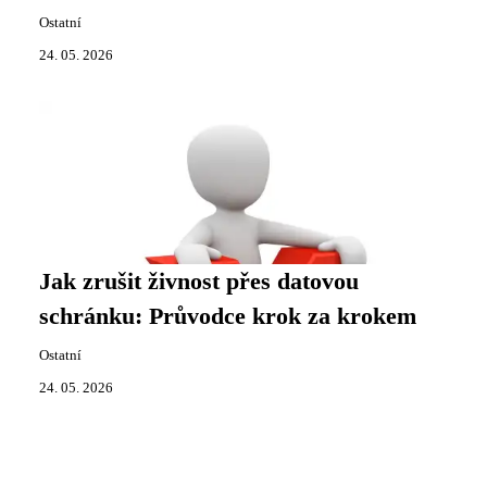
Ostatní
24. 05. 2026
Jak zrušit živnost přes datovou
schránku: Průvodce krok za krokem
Ostatní
24. 05. 2026