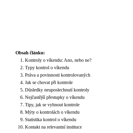
Obsah článku:
Kontroly o víkendu: Ano, nebo ne?
Typy kontrol o víkendu
Práva a povinnosti kontrolovaných
Jak se chovat při kontrole
Důsledky neuposlechnutí kontroly
Nejčastější přestupky o víkendu
Tipy, jak se vyhnout kontrole
Mýty o kontrolách o víkendu
Statistika kontrol o víkendu
Kontakt na relevantní instituce