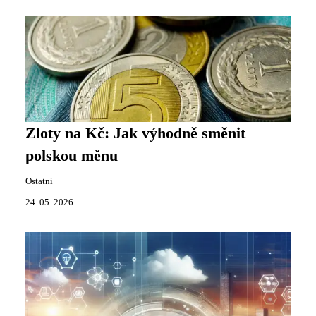
Zloty na Kč: Jak výhodně směnit
polskou měnu
Ostatní
24. 05. 2026