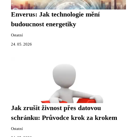
Enverus: Jak technologie mění
budoucnost energetiky
Ostatní
24. 05. 2026
Jak zrušit živnost přes datovou
schránku: Průvodce krok za krokem
Ostatní