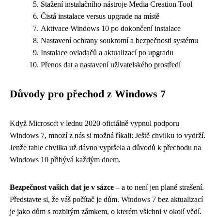
Stažení instalačního nástroje Media Creation Tool
Čistá instalace versus upgrade na místě
Aktivace Windows 10 po dokončení instalace
Nastavení ochrany soukromí a bezpečnosti systému
Instalace ovladačů a aktualizací po upgradu
Přenos dat a nastavení uživatelského prostředí
Důvody pro přechod z Windows 7
Když Microsoft v lednu 2020 oficiálně vypnul podporu
Windows 7, mnozí z nás si možná říkali: Ještě chvilku to vydrží.
Jenže tahle chvilka už dávno vypršela a důvodů k přechodu na
Windows 10 přibývá každým dnem.
Bezpečnost vašich dat je v sázce
– a to není jen plané strašení.
Představte si, že váš počítač je dům. Windows 7 bez aktualizací
je jako dům s rozbitým zámkem, o kterém všichni v okolí vědí.