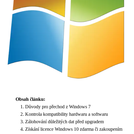
Obsah článku:
Důvody pro přechod z Windows 7
Kontrola kompatibility hardwaru a softwaru
Zálohování důležitých dat před upgradem
Získání licence Windows 10 zdarma či zakoupením