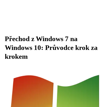
Přechod z Windows 7 na
Windows 10: Průvodce krok za
krokem