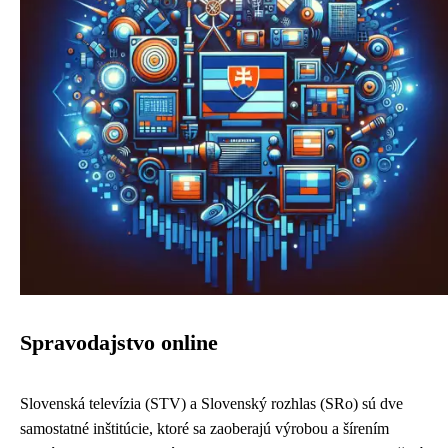
Spravodajstvo online
Slovenská televízia (STV) a Slovenský rozhlas (SRo) sú dve
samostatné inštitúcie, ktoré sa zaoberajú výrobou a šírením