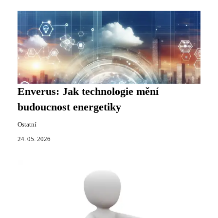
Enverus: Jak technologie mění
budoucnost energetiky
Ostatní
24. 05. 2026