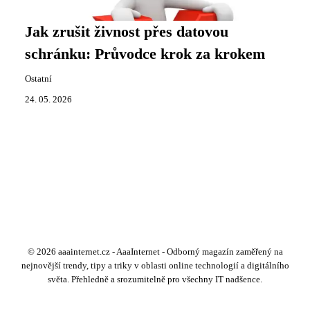
Jak zrušit živnost přes datovou
schránku: Průvodce krok za krokem
Ostatní
24. 05. 2026
© 2026 aaainternet.cz - AaaInternet - Odborný magazín zaměřený na
nejnovější trendy, tipy a triky v oblasti online technologií a digitálního
světa. Přehledně a srozumitelně pro všechny IT nadšence.