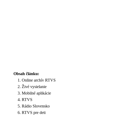
Obsah článku:
Online archív RTVS
Živé vysielanie
Mobilné aplikácie
RTVS
Rádio Slovensko
RTVS pre deti