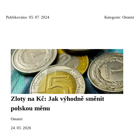
Publikováno: 05. 07. 2024
Kategorie:
Ostatní
Zloty na Kč: Jak výhodně směnit
polskou měnu
Ostatní
24. 05. 2026