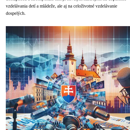
vzdelávania detí a mládeže, ale aj na celoživotné vzdelávanie
dospelých.