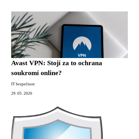
Avast VPN: Stojí za to ochrana
soukromí online?
IT bezpečnost
29. 05. 2026