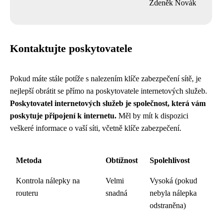
Zdeněk Novák
Kontaktujte poskytovatele
Pokud máte stále potíže s nalezením klíče zabezpečení sítě, je
nejlepší obrátit se přímo na poskytovatele internetových služeb.
Poskytovatel internetových služeb je společnost, která vám
poskytuje připojení k internetu.
Měl by mít k dispozici
veškeré informace o vaší síti, včetně klíče zabezpečení.
Metoda
Obtížnost
Spolehlivost
Kontrola nálepky na
Velmi
Vysoká (pokud
routeru
snadná
nebyla nálepka
odstraněna)