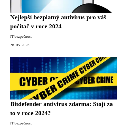
Nejlepší bezplatný antivirus pro váš
počítač v roce 2024
IT bezpečnost
28. 05. 2026
Bitdefender antivirus zdarma: Stojí za
to v roce 2024?
IT bezpečnost