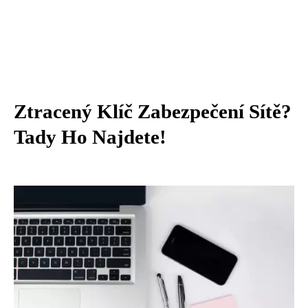
Ztracený Klíč Zabezpečení Sítě?
Tady Ho Najdete!