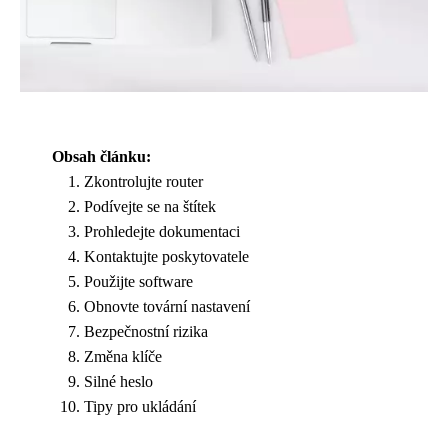
Obsah článku:
Zkontrolujte router
Podívejte se na štítek
Prohledejte dokumentaci
Kontaktujte poskytovatele
Použijte software
Obnovte tovární nastavení
Bezpečnostní rizika
Změna klíče
Silné heslo
Tipy pro ukládání