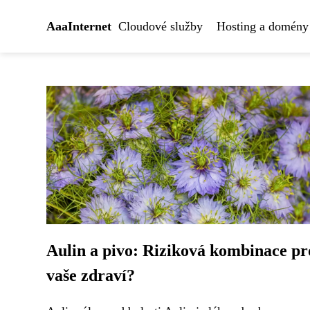
AaaInternet
Cloudové služby
Hosting a domény
Aulin a pivo: Riziková kombinace pr
vaše zdraví?