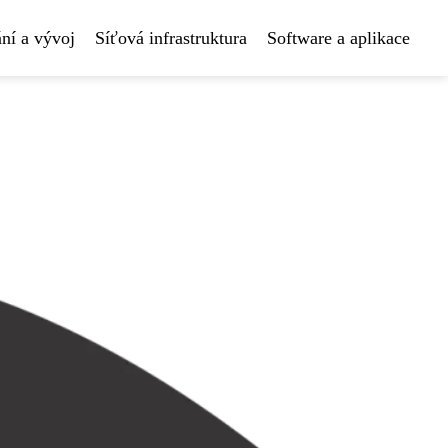
ní a vývoj
Síťová infrastruktura
Software a aplikace