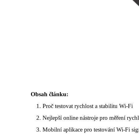
Obsah článku:
Proč testovat rychlost a stabilitu Wi-Fi
Nejlepší online nástroje pro měření rychl
Mobilní aplikace pro testování Wi-Fi si