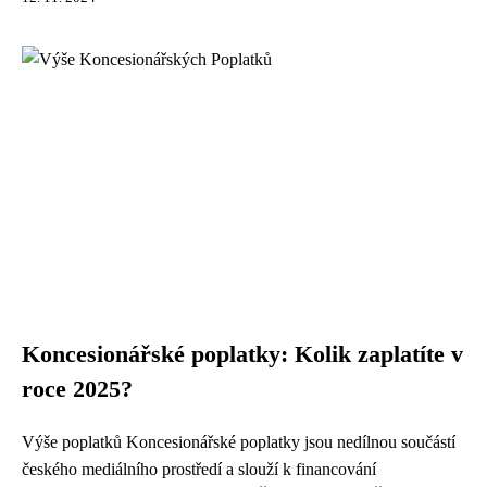
Koncesionářské poplatky: Kolik zaplatíte v
roce 2025?
Výše poplatků Koncesionářské poplatky jsou nedílnou součástí
českého mediálního prostředí a slouží k financování