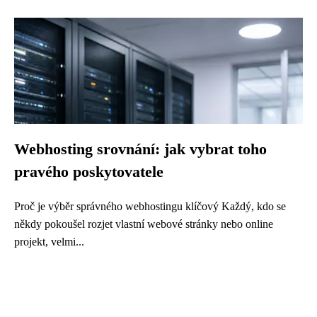
Webhosting srovnání: jak vybrat toho
pravého poskytovatele
Proč je výběr správného webhostingu klíčový Každý, kdo se
někdy pokoušel rozjet vlastní webové stránky nebo online
projekt, velmi...