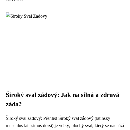
Široký sval zádový: Jak na silná a zdravá
záda?
Široký sval zádový: Přehled Široký sval zádový (latinsky
musculus latissimus dorsi) je velký, plochý sval, který se nachází