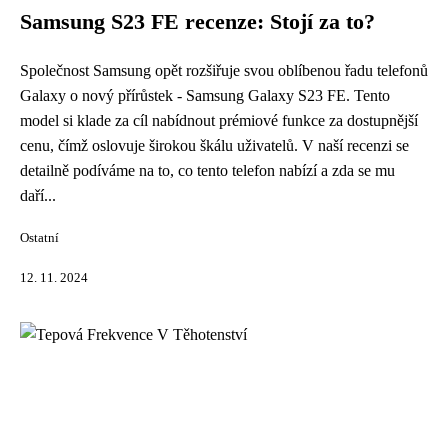
Samsung S23 FE recenze: Stojí za to?
Společnost Samsung opět rozšiřuje svou oblíbenou řadu telefonů
Galaxy o nový přírůstek - Samsung Galaxy S23 FE. Tento
model si klade za cíl nabídnout prémiové funkce za dostupnější
cenu, čímž oslovuje širokou škálu uživatelů. V naší recenzi se
detailně podíváme na to, co tento telefon nabízí a zda se mu
daří...
Ostatní
12. 11. 2024