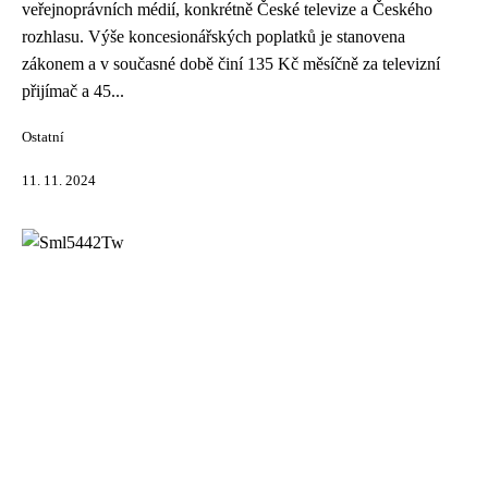
veřejnoprávních médií, konkrétně České televize a Českého
rozhlasu. Výše koncesionářských poplatků je stanovena
zákonem a v současné době činí 135 Kč měsíčně za televizní
přijímač a 45...
Ostatní
11. 11. 2024